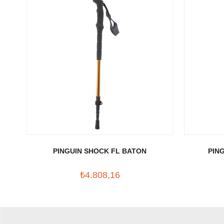
PINGUIN SHOCK FL BATON
PIN
₺4.808,16