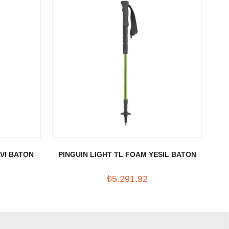
VI BATON
PINGUIN LIGHT TL FOAM YESIL BATON
₺5.291,92