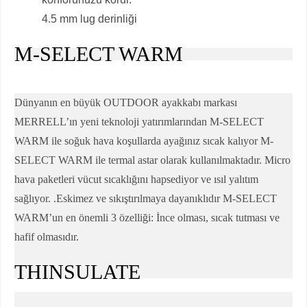
4.5 mm lug derinliği
M-SELECT WARM
Dünyanın en büyük OUTDOOR ayakkabı markası
MERRELL’ın yeni teknoloji yatırımlarından M-SELECT
WARM ile soğuk hava koşullarda ayağınız sıcak kalıyor M-
SELECT WARM ile termal astar olarak kullanılmaktadır. Micro
hava paketleri vücut sıcaklığını hapsediyor ve ısıl yalıtım
sağlıyor. .Eskimez ve sıkıştırılmaya dayanıklıdır M-SELECT
WARM’un en önemli 3 özelliği: İnce olması, sıcak tutması ve
hafif olmasıdır.
THINSULATE