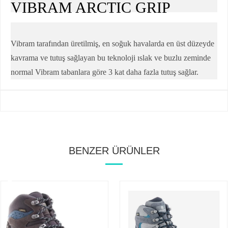
VIBRAM ARCTIC GRIP
Vibram tarafından üretilmiş, en soğuk havalarda en üst düzeyde
kavrama ve tutuş sağlayan bu teknoloji ıslak ve buzlu zeminde
normal Vibram tabanlara göre 3 kat daha fazla tutuş sağlar.
BENZER ÜRÜNLER