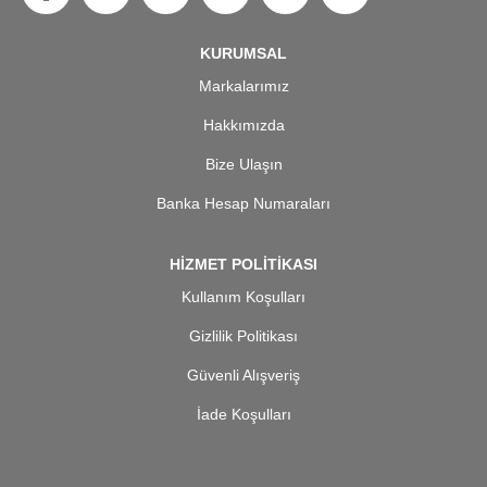
KURUMSAL
Markalarımız
Hakkımızda
Bize Ulaşın
Banka Hesap Numaraları
HİZMET POLİTİKASI
Kullanım Koşulları
Gizlilik Politikası
Güvenli Alışveriş
İade Koşulları