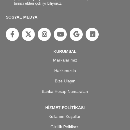
birinci elden çok iyi biliyoruz.
SOSYAL MEDYA
KURUMSAL
Markalarımız
Hakkımızda
Bize Ulaşın
Banka Hesap Numaraları
HİZMET POLİTİKASI
Kullanım Koşulları
Gizlilik Politikası